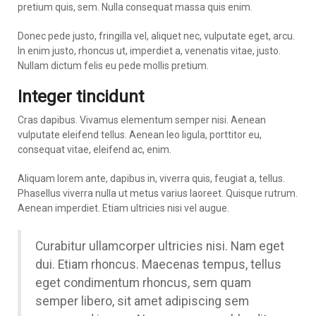
pretium quis, sem. Nulla consequat massa quis enim.
Donec pede justo, fringilla vel, aliquet nec, vulputate eget, arcu.
In enim justo, rhoncus ut, imperdiet a, venenatis vitae, justo.
Nullam dictum felis eu pede mollis pretium.
Integer tincidunt
Cras dapibus. Vivamus elementum semper nisi. Aenean
vulputate eleifend tellus. Aenean leo ligula, porttitor eu,
consequat vitae, eleifend ac, enim.
Aliquam lorem ante, dapibus in, viverra quis, feugiat a, tellus.
Phasellus viverra nulla ut metus varius laoreet. Quisque rutrum.
Aenean imperdiet. Etiam ultricies nisi vel augue.
Curabitur ullamcorper ultricies nisi. Nam eget
dui. Etiam rhoncus. Maecenas tempus, tellus
eget condimentum rhoncus, sem quam
semper libero, sit amet adipiscing sem