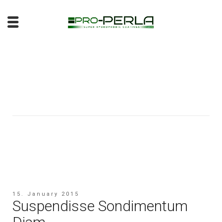
15. January 2015
Suspendisse Sondimentum